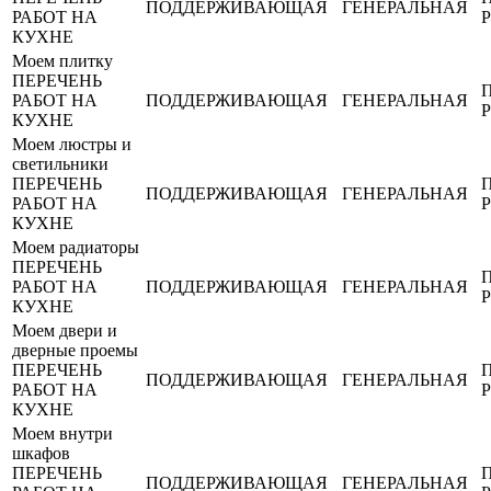
ПОДДЕРЖИВАЮЩАЯ
ГЕНЕРАЛЬНАЯ
РАБОТ НА
КУХНЕ
Моем плитку
ПЕРЕЧЕНЬ
РАБОТ НА
ПОДДЕРЖИВАЮЩАЯ
ГЕНЕРАЛЬНАЯ
КУХНЕ
Моем люстры и
светильники
ПЕРЕЧЕНЬ
ПОДДЕРЖИВАЮЩАЯ
ГЕНЕРАЛЬНАЯ
РАБОТ НА
КУХНЕ
Моем радиаторы
ПЕРЕЧЕНЬ
РАБОТ НА
ПОДДЕРЖИВАЮЩАЯ
ГЕНЕРАЛЬНАЯ
КУХНЕ
Моем двери и
дверные проемы
ПЕРЕЧЕНЬ
ПОДДЕРЖИВАЮЩАЯ
ГЕНЕРАЛЬНАЯ
РАБОТ НА
КУХНЕ
Моем внутри
шкафов
ПЕРЕЧЕНЬ
ПОДДЕРЖИВАЮЩАЯ
ГЕНЕРАЛЬНАЯ