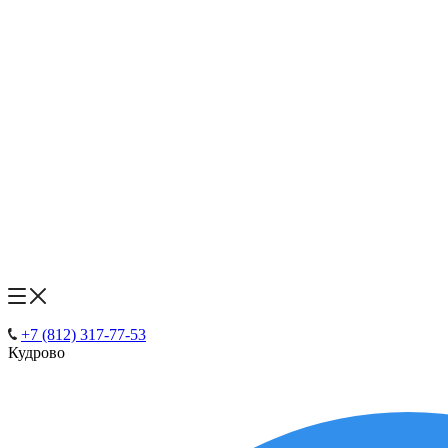
+7 (812) 317-77-53
Кудрово