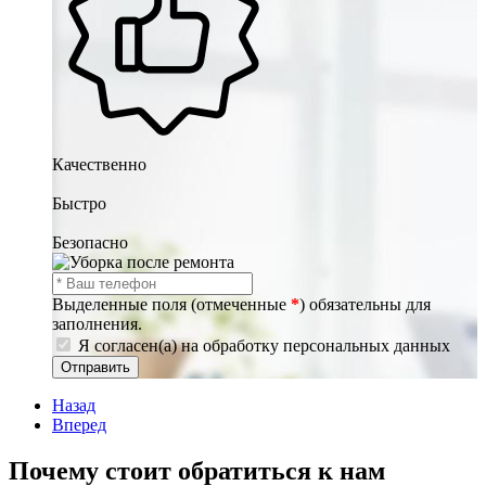
Качественно
Быстро
Безопасно
Выделенные поля (отмеченные
*
) обязательны для
заполнения.
Я согласен(а) на обработку персональных данных
Отправить
Назад
Вперед
Почему стоит обратиться к нам