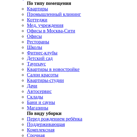
По типу помещения
Квартиры
Промышленный клининг
Коттеджи
Мед. учреждения
Офисы в Москва-Сити
Офисы
Рестораны
Школы
Фитнес-клубы
Детский сад
Таунхаус
Квартиры в новостройке
Салон красоты
Квартиры-студии
Дачи
Автосервис
Склады
Бани и сауны
Магазины
По виду уборки
Перед рождением ребёнка
Поддерживающая
Комплексная
Срочная