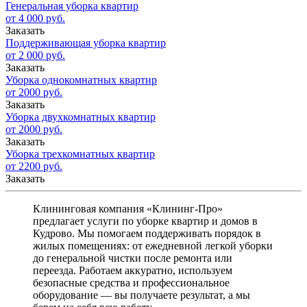
Генеральная уборка квартир
от 4 000 руб.
Заказать
Поддерживающая уборка квартир
от 2 000 руб.
Заказать
Уборка однокомнатных квартир
от 2000 руб.
Заказать
Уборка двухкомнатных квартир
от 2000 руб.
Заказать
Уборка трехкомнатных квартир
от 2200 руб.
Заказать
Клининговая компания «Клининг-Про»
предлагает услуги по уборке квартир и домов в
Кудрово. Мы помогаем поддерживать порядок в
жилых помещениях: от ежедневной легкой уборки
до генеральной чистки после ремонта или
переезда. Работаем аккуратно, используем
безопасные средства и профессиональное
оборудование — вы получаете результат, а мы