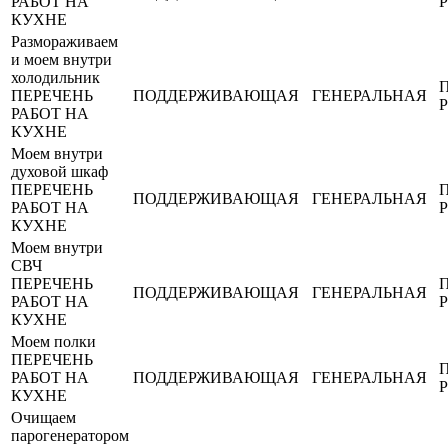
РАБОТ НА
КУХНЕ
Размораживаем
и моем внутри
холодильник
ПЕРЕЧЕНЬ
ПОДДЕРЖИВАЮЩАЯ
ГЕНЕРАЛЬНАЯ
РАБОТ НА
КУХНЕ
Моем внутри
духовой шкаф
ПЕРЕЧЕНЬ
ПОДДЕРЖИВАЮЩАЯ
ГЕНЕРАЛЬНАЯ
РАБОТ НА
КУХНЕ
Моем внутри
СВЧ
ПЕРЕЧЕНЬ
ПОДДЕРЖИВАЮЩАЯ
ГЕНЕРАЛЬНАЯ
РАБОТ НА
КУХНЕ
Моем полки
ПЕРЕЧЕНЬ
РАБОТ НА
ПОДДЕРЖИВАЮЩАЯ
ГЕНЕРАЛЬНАЯ
КУХНЕ
Очищаем
парогенератором