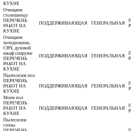
КУХНЕ
Очищаем
столешницу
ПЕРЕЧЕНЬ
ПОДДЕРЖИВАЮЩАЯ
ГЕНЕРАЛЬНАЯ
РАБОТ НА
КУХНЕ
Очищаем
холодильник,
СВЧ, духовой
шкаф снаружи
ПОДДЕРЖИВАЮЩАЯ
ГЕНЕРАЛЬНАЯ
ПЕРЕЧЕНЬ
РАБОТ НА
КУХНЕ
Пылесосим пол
ПЕРЕЧЕНЬ
РАБОТ НА
ПОДДЕРЖИВАЮЩАЯ
ГЕНЕРАЛЬНАЯ
КУХНЕ
Моем пол
ПЕРЕЧЕНЬ
РАБОТ НА
ПОДДЕРЖИВАЮЩАЯ
ГЕНЕРАЛЬНАЯ
КУХНЕ
Пылесосим
стены
ПЕРЕЧЕНЬ