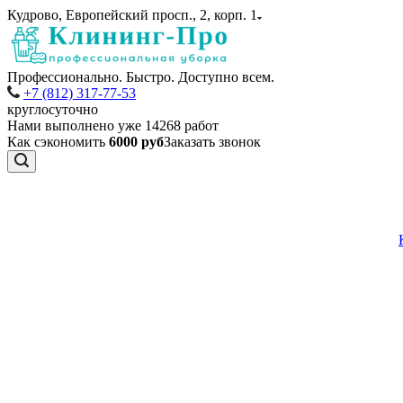
Кудрово, Европейский просп., 2, корп. 1
Профессионально. Быстро. Доступно всем.
+7 (812) 317-77-53
круглосуточно
Нами выполнено уже
14268
работ
Как сэкономить
6000 руб
Заказать звонок