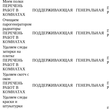
Моем полки
ПЕРЕЧЕНЬ
РАБОТ В
ПОДДЕРЖИВАЮЩАЯ
ГЕНЕРАЛЬНАЯ
КОМНАТАХ
Очищаем
парогенератором
радиаторы
ПЕРЕЧЕНЬ
ПОДДЕРЖИВАЮЩАЯ
ГЕНЕРАЛЬНАЯ
РАБОТ В
КОМНАТАХ
Удаляем следы
затирки на
плитке
ПЕРЕЧЕНЬ
ПОДДЕРЖИВАЮЩАЯ
ГЕНЕРАЛЬНАЯ
РАБОТ В
КОМНАТАХ
Удаляем скотч с
окон
ПЕРЕЧЕНЬ
ПОДДЕРЖИВАЮЩАЯ
ГЕНЕРАЛЬНАЯ
РАБОТ В
КОМНАТАХ
Удаляем следы
краски и
штукатурки