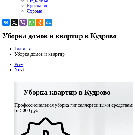
Щербинка
Ярославль
Яхрома
Уборка домов и квартир в Кудрово
Главная
Уборка домов и квартир
Prev
Next
Уборка квартир в Кудрово
Профессиональная уборка гипоаллергенными средствами
от 5000 руб.