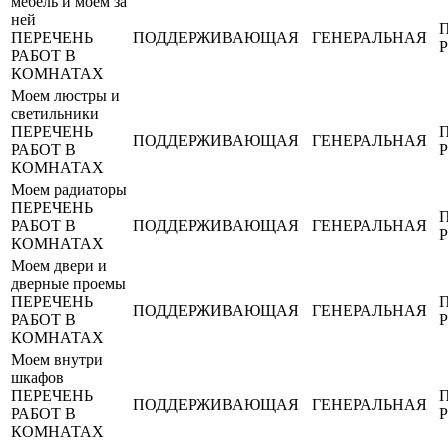
мебель и моем за
ней
ПЕРЕЧЕНЬ
ПОДДЕРЖИВАЮЩАЯ
ГЕНЕРАЛЬНАЯ
РАБОТ В
КОМНАТАХ
Моем люстры и
светильники
ПЕРЕЧЕНЬ
ПОДДЕРЖИВАЮЩАЯ
ГЕНЕРАЛЬНАЯ
РАБОТ В
КОМНАТАХ
Моем радиаторы
ПЕРЕЧЕНЬ
РАБОТ В
ПОДДЕРЖИВАЮЩАЯ
ГЕНЕРАЛЬНАЯ
КОМНАТАХ
Моем двери и
дверные проемы
ПЕРЕЧЕНЬ
ПОДДЕРЖИВАЮЩАЯ
ГЕНЕРАЛЬНАЯ
РАБОТ В
КОМНАТАХ
Моем внутри
шкафов
ПЕРЕЧЕНЬ
ПОДДЕРЖИВАЮЩАЯ
ГЕНЕРАЛЬНАЯ
РАБОТ В
КОМНАТАХ