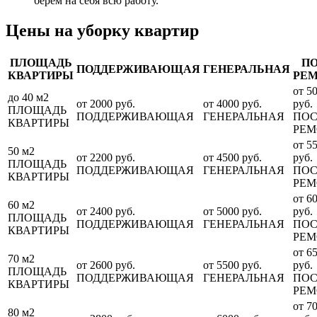
берем на себя всю работу.
Цены на уборку квартир
ПЛОЩАДЬ
П
ПОДДЕРЖИВАЮЩАЯ
ГЕНЕРАЛЬНАЯ
КВАРТИРЫ
РЕ
от 5
до 40 м2
от 2000 руб.
от 4000 руб.
руб.
ПЛОЩАДЬ
ПОДДЕРЖИВАЮЩАЯ
ГЕНЕРАЛЬНАЯ
ПОС
КВАРТИРЫ
РЕМ
от 5
50 м2
от 2200 руб.
от 4500 руб.
руб.
ПЛОЩАДЬ
ПОДДЕРЖИВАЮЩАЯ
ГЕНЕРАЛЬНАЯ
ПОС
КВАРТИРЫ
РЕМ
от 6
60 м2
от 2400 руб.
от 5000 руб.
руб.
ПЛОЩАДЬ
ПОДДЕРЖИВАЮЩАЯ
ГЕНЕРАЛЬНАЯ
ПОС
КВАРТИРЫ
РЕМ
от 6
70 м2
от 2600 руб.
от 5500 руб.
руб.
ПЛОЩАДЬ
ПОДДЕРЖИВАЮЩАЯ
ГЕНЕРАЛЬНАЯ
ПОС
КВАРТИРЫ
РЕМ
от 7
80 м2