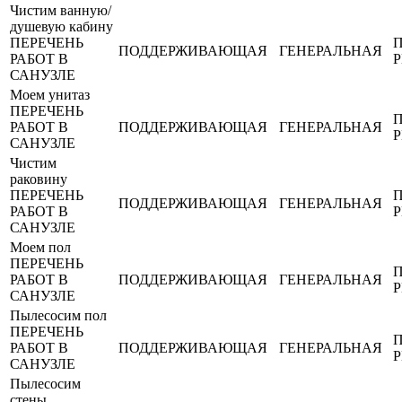
Чистим ванную/
душевую кабину
ПЕРЕЧЕНЬ
ПОДДЕРЖИВАЮЩАЯ
ГЕНЕРАЛЬНАЯ
РАБОТ В
САНУЗЛЕ
Моем унитаз
ПЕРЕЧЕНЬ
РАБОТ В
ПОДДЕРЖИВАЮЩАЯ
ГЕНЕРАЛЬНАЯ
САНУЗЛЕ
Чистим
раковину
ПЕРЕЧЕНЬ
ПОДДЕРЖИВАЮЩАЯ
ГЕНЕРАЛЬНАЯ
РАБОТ В
САНУЗЛЕ
Моем пол
ПЕРЕЧЕНЬ
РАБОТ В
ПОДДЕРЖИВАЮЩАЯ
ГЕНЕРАЛЬНАЯ
САНУЗЛЕ
Пылесосим пол
ПЕРЕЧЕНЬ
РАБОТ В
ПОДДЕРЖИВАЮЩАЯ
ГЕНЕРАЛЬНАЯ
САНУЗЛЕ
Пылесосим
стены