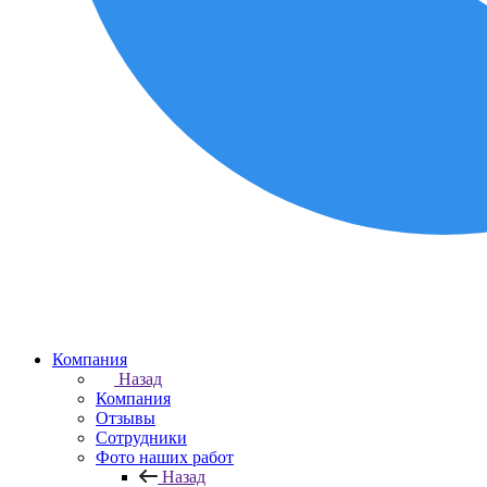
Компания
Назад
Компания
Отзывы
Сотрудники
Фото наших работ
Назад