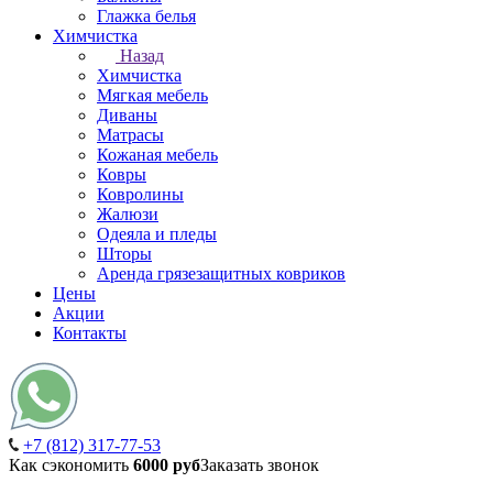
Глажка белья
Химчистка
Назад
Химчистка
Мягкая мебель
Диваны
Матрасы
Кожаная мебель
Ковры
Ковролины
Жалюзи
Одеяла и пледы
Шторы
Аренда грязезащитных ковриков
Цены
Акции
Контакты
+7 (812) 317-77-53
Как сэкономить
6000 руб
Заказать звонок