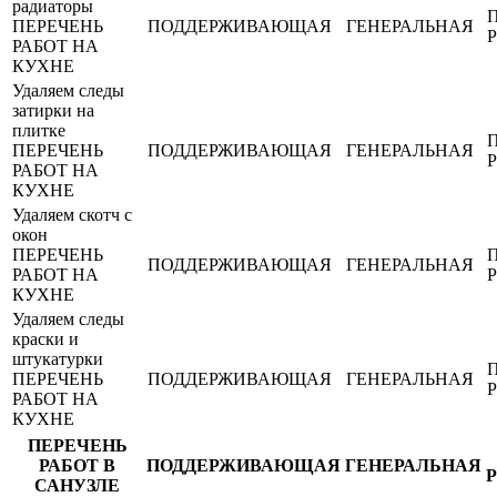
радиаторы
ПЕРЕЧЕНЬ
ПОДДЕРЖИВАЮЩАЯ
ГЕНЕРАЛЬНАЯ
РАБОТ НА
КУХНЕ
Удаляем следы
затирки на
плитке
ПЕРЕЧЕНЬ
ПОДДЕРЖИВАЮЩАЯ
ГЕНЕРАЛЬНАЯ
РАБОТ НА
КУХНЕ
Удаляем скотч с
окон
ПЕРЕЧЕНЬ
ПОДДЕРЖИВАЮЩАЯ
ГЕНЕРАЛЬНАЯ
РАБОТ НА
КУХНЕ
Удаляем следы
краски и
штукатурки
ПЕРЕЧЕНЬ
ПОДДЕРЖИВАЮЩАЯ
ГЕНЕРАЛЬНАЯ
РАБОТ НА
КУХНЕ
ПЕРЕЧЕНЬ
РАБОТ В
ПОДДЕРЖИВАЮЩАЯ
ГЕНЕРАЛЬНАЯ
САНУЗЛЕ