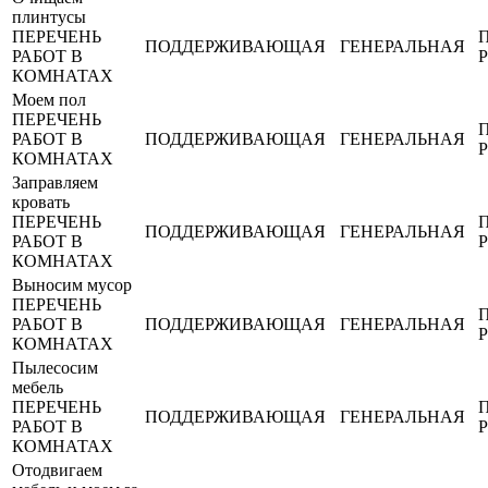
плинтусы
ПЕРЕЧЕНЬ
ПОДДЕРЖИВАЮЩАЯ
ГЕНЕРАЛЬНАЯ
РАБОТ В
КОМНАТАХ
Моем пол
ПЕРЕЧЕНЬ
РАБОТ В
ПОДДЕРЖИВАЮЩАЯ
ГЕНЕРАЛЬНАЯ
КОМНАТАХ
Заправляем
кровать
ПЕРЕЧЕНЬ
ПОДДЕРЖИВАЮЩАЯ
ГЕНЕРАЛЬНАЯ
РАБОТ В
КОМНАТАХ
Выносим мусор
ПЕРЕЧЕНЬ
РАБОТ В
ПОДДЕРЖИВАЮЩАЯ
ГЕНЕРАЛЬНАЯ
КОМНАТАХ
Пылесосим
мебель
ПЕРЕЧЕНЬ
ПОДДЕРЖИВАЮЩАЯ
ГЕНЕРАЛЬНАЯ
РАБОТ В
КОМНАТАХ
Отодвигаем