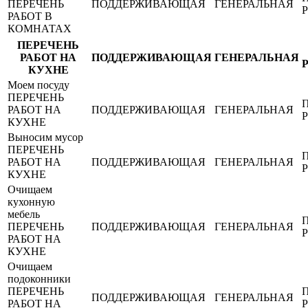
ПЕРЕЧЕНЬ
ПОДДЕРЖИВАЮЩАЯ
ГЕНЕРАЛЬНАЯ
РАБОТ В
КОМНАТАХ
ПЕРЕЧЕНЬ
РАБОТ НА
ПОДДЕРЖИВАЮЩАЯ
ГЕНЕРАЛЬНАЯ
КУХНЕ
Моем посуду
ПЕРЕЧЕНЬ
РАБОТ НА
ПОДДЕРЖИВАЮЩАЯ
ГЕНЕРАЛЬНАЯ
КУХНЕ
Выносим мусор
ПЕРЕЧЕНЬ
РАБОТ НА
ПОДДЕРЖИВАЮЩАЯ
ГЕНЕРАЛЬНАЯ
КУХНЕ
Очищаем
кухонную
мебель
ПЕРЕЧЕНЬ
ПОДДЕРЖИВАЮЩАЯ
ГЕНЕРАЛЬНАЯ
РАБОТ НА
КУХНЕ
Очищаем
подоконники
ПЕРЕЧЕНЬ
ПОДДЕРЖИВАЮЩАЯ
ГЕНЕРАЛЬНАЯ
РАБОТ НА