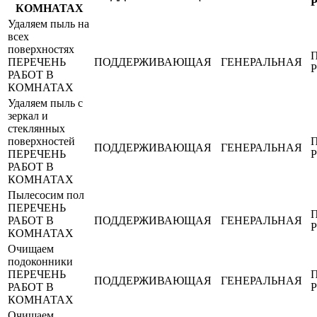
КОМНАТАХ
Удаляем пыль на
всех
поверхностях
ПЕРЕЧЕНЬ
ПОДДЕРЖИВАЮЩАЯ
ГЕНЕРАЛЬНАЯ
РАБОТ В
КОМНАТАХ
Удаляем пыль с
зеркал и
стеклянных
поверхностей
ПОДДЕРЖИВАЮЩАЯ
ГЕНЕРАЛЬНАЯ
ПЕРЕЧЕНЬ
РАБОТ В
КОМНАТАХ
Пылесосим пол
ПЕРЕЧЕНЬ
РАБОТ В
ПОДДЕРЖИВАЮЩАЯ
ГЕНЕРАЛЬНАЯ
КОМНАТАХ
Очищаем
подоконники
ПЕРЕЧЕНЬ
ПОДДЕРЖИВАЮЩАЯ
ГЕНЕРАЛЬНАЯ
РАБОТ В
КОМНАТАХ
Очищаем