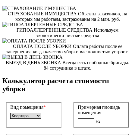
СТРАХОВАНИЕ ИМУЩЕСТВА
Объекты заказчиков, на
которых мы работаем, застрахованы на 2 млн. руб.
ГИПОАЛЛЕРГЕННЫЕ СРЕДСТВА
Используем
экологически чистые средства
ОПЛАТА ПОСЛЕ УБОРКИ
Оплата работы после ее
завершения, когда качество уборки вас полностью устроит.
ВЫЕЗД В ДЕНЬ ЗВОНКА
Всегда есть свободные бригады.
84 сотрудника в штате.
Калькулятор расчета стоимости
уборки
Вид помещения
*
Примерная площадь
помещения
2
M