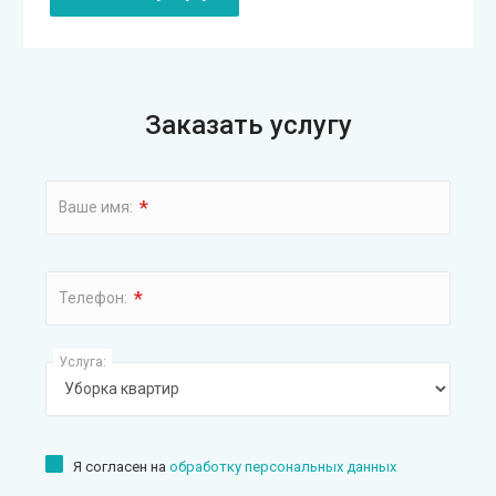
Заказать услугу
*
Ваше имя:
*
Телефон:
Услуга:
Я согласен на
обработку персональных данных