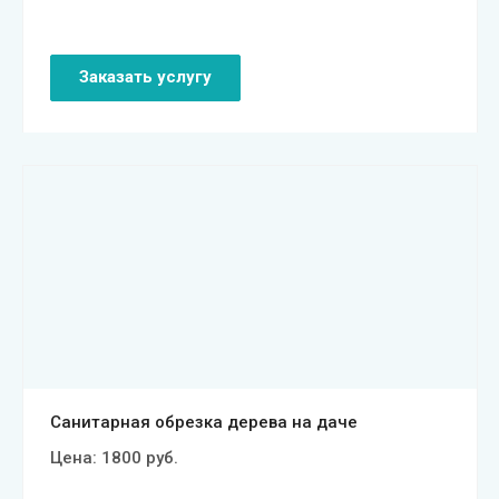
Заказать услугу
Смотреть проект
Санитарная обрезка дерева на даче
Цена:
1800
руб.