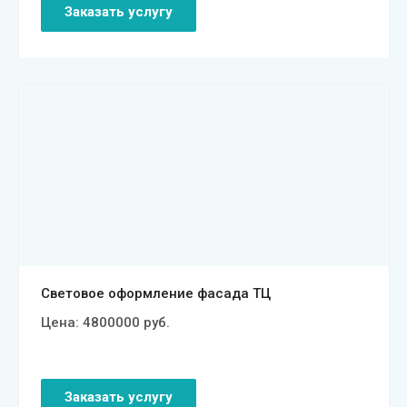
Заказать услугу
Смотреть проект
Световое оформление фасада ТЦ
Цена:
4800000
руб.
Заказать услугу