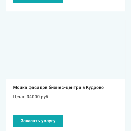
Смотреть проект
Мойка фасадов бизнес-центра в Кудрово
Цена:
34000
руб.
Заказать услугу