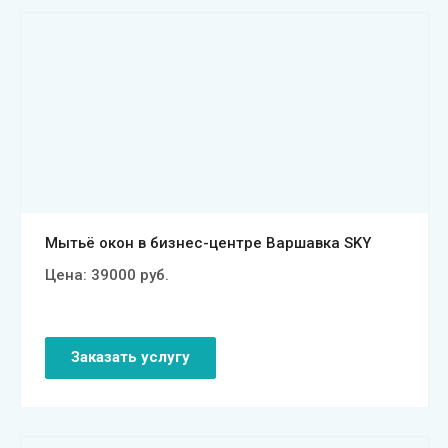
Смотреть проект
Мытьё окон в бизнес-центре Варшавка SKY
Цена:
39000
руб.
Заказать услугу