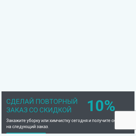
10%
СДЕЛАЙ ПОВТОРНЫЙ
ЗАКАЗ СО СКИДКОЙ
Закажите уборку или химчистку сегодня и получите скидку
на следующий заказ.