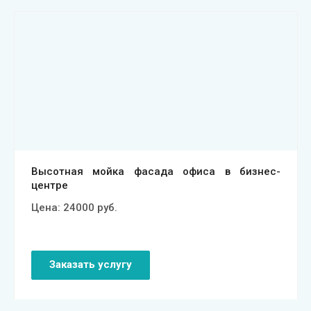
Смотреть проект
Высотная мойка фасада офиса в бизнес-
центре
Цена:
24000
руб.
Заказать услугу