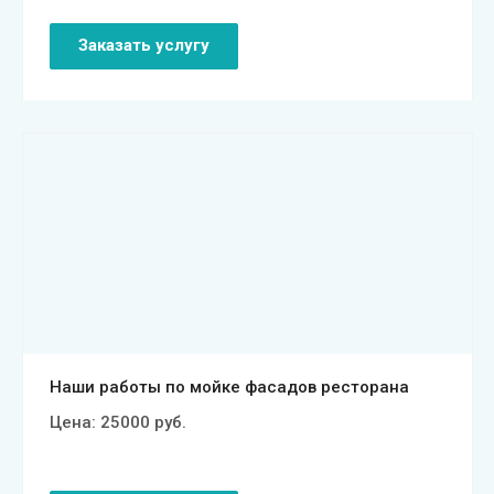
Заказать услугу
Смотреть проект
Наши работы по мойке фасадов ресторана
Цена:
25000
руб.