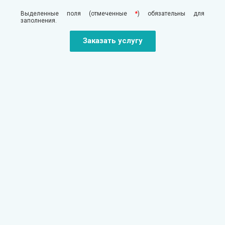
Выделенные поля (отмеченные
*
) обязательны для
заполнения.