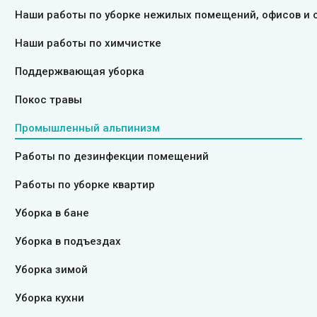
Наши работы по уборке нежилых помещений, офисов и 
Наши работы по химчистке
Поддержвающая уборка
Покос травы
Промышленный альпинизм
Работы по дезинфекции помещений
Работы по уборке квартир
Уборка в бане
Уборка в подъездах
Уборка зимой
Уборка кухни