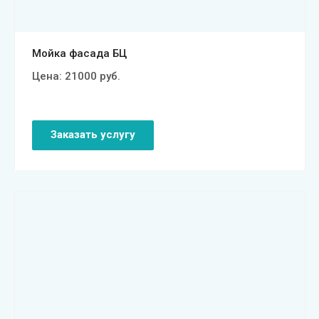
Мойка фасада БЦ
Цена:
21000
руб.
Заказать услугу
Смотреть проект