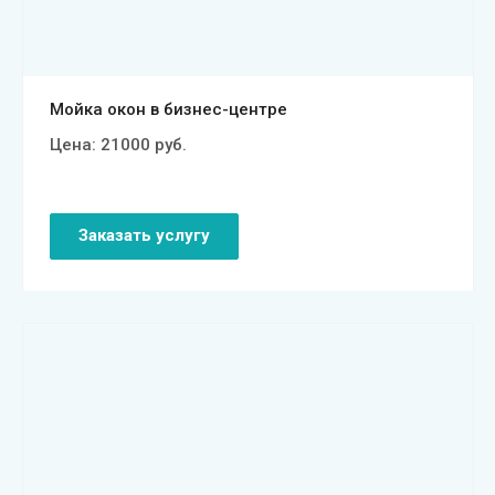
Мойка окон в бизнес-центре
Цена:
21000
руб.
Заказать услугу
Смотреть проект