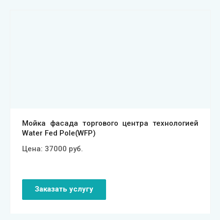
Смотреть проект
Мойка фасада торгового центра технологией
Water Fed Pole(WFP)
Цена:
37000
руб.
Заказать услугу