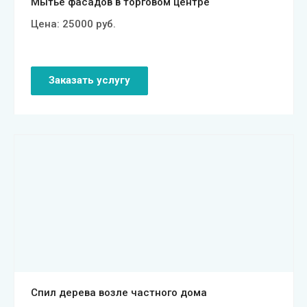
Мытьё фасадов в торговом центре
Цена:
25000
руб.
Заказать услугу
Смотреть проект
Спил дерева возле частного дома