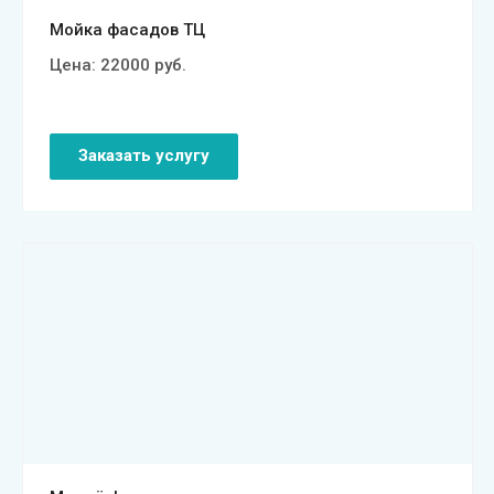
Мойка фасадов ТЦ
Цена:
22000
руб.
Заказать услугу
Смотреть проект