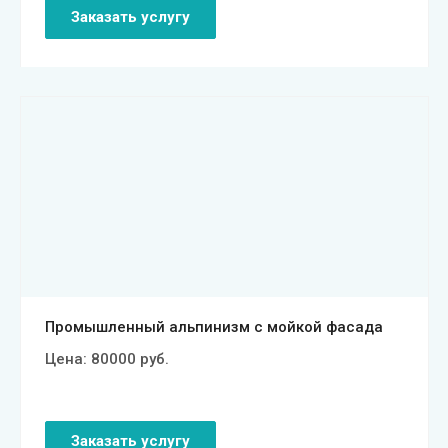
Заказать услугу
Смотреть проект
Промышленный альпинизм с мойкой фасада
Цена:
80000
руб.
Заказать услугу