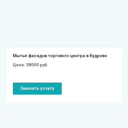
Смотреть проект
Мытьё фасадов торгового центра в Кудрово
Цена:
38000
руб.
Заказать услугу