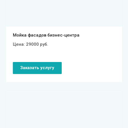
Смотреть проект
Мойка фасадов бизнес-центра
Цена:
29000
руб.
Заказать услугу
Смотреть проект