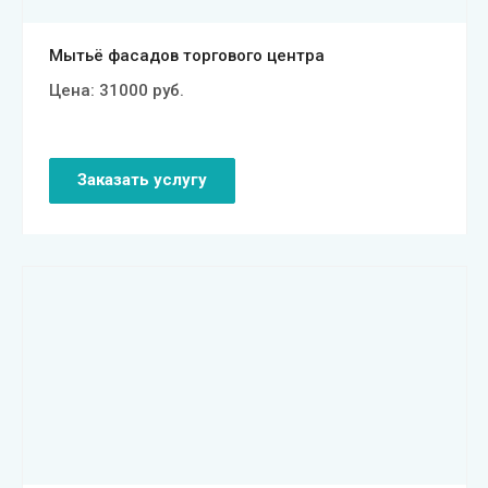
Мытьё фасадов торгового центра
Цена:
31000
руб.
Заказать услугу
Смотреть проект