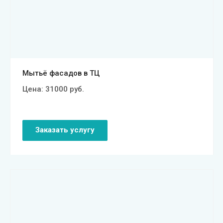
Смотреть проект
Мытьё фасадов в ТЦ
Цена:
31000
руб.
Заказать услугу