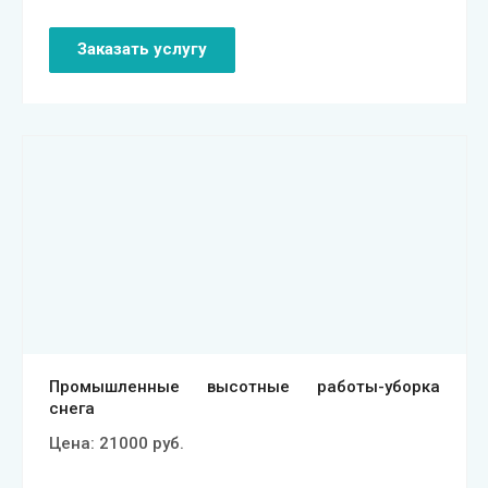
Заказать услугу
Смотреть проект
Промышленные высотные работы-уборка
снега
Цена:
21000
руб.