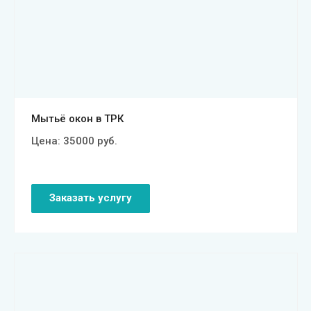
Смотреть проект
Мытьё окон в ТРК
Цена:
35000
руб.
Заказать услугу