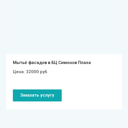
Смотреть проект
Мытьё фасадов в БЦ Симонов Плаза
Цена:
32000
руб.
Заказать услугу