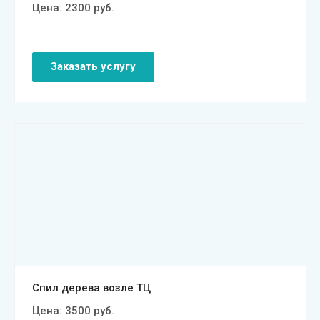
Цена:
2300
руб.
Заказать услугу
Смотреть проект
Спил дерева возле ТЦ
Цена:
3500
руб.