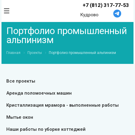
+7 (812) 317-77-53
Кудрово
Портфолио промышленный
альпинизм
Главная
Проекты
Портфолио промышленный альпинизм
Все проекты
Аренда поломоечных машин
Кристаллизация мрамора - выполненные работы
Мытье окон
Наши работы по уборке коттеджей