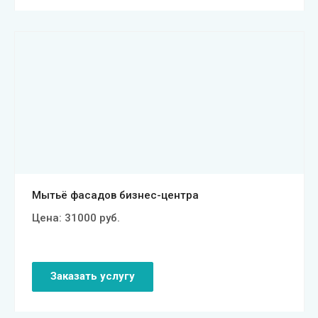
Смотреть проект
Мытьё фасадов бизнес-центра
Цена:
31000
руб.
Заказать услугу