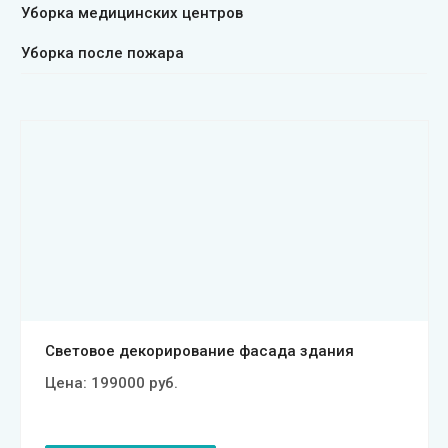
Уборка медицинских центров
Уборка после пожара
Смотреть проект
Световое декорирование фасада здания
Цена:
199000
руб.