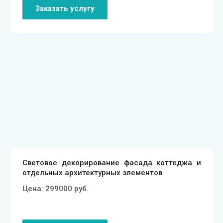
Заказать услугу
Смотреть проект
Световое декорирование фасада коттеджа и
отдельных архитектурных элементов
Цена:
299000
руб.